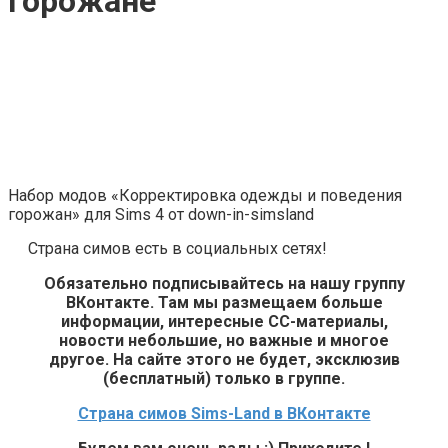
горожане
Набор модов «Корректировка одежды и поведения
горожан» для Sims 4 от down-in-simsland
Страна симов есть в социальных сетях!
Обязательно подписывайтесь на нашу группу
ВКонтакте. Там мы размещаем больше
информации, интересные СС-материалы,
новости небольшие, но важные и многое
другое. На сайте этого не будет, эксклюзив
(бесплатный) только в группе.
Страна симов Sims-Land в ВКонтакте