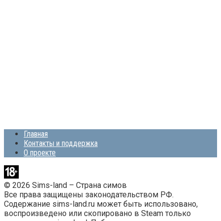
Главная
Контакты и поддержка
О проекте
© 2026 Sims-land – Страна симов
Все права защищены законодательством РФ.
Содержание sims-land.ru может быть использовано,
воспроизведено или скопировано в Steam только