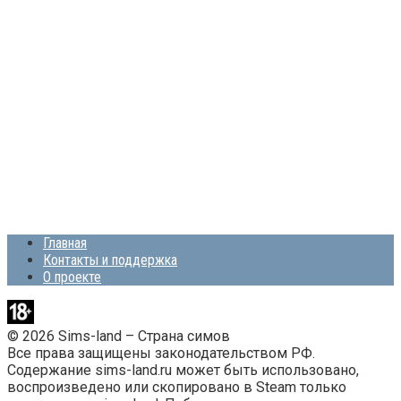
Главная
Контакты и поддержка
О проекте
© 2026 Sims-land – Страна симов
Все права защищены законодательством РФ.
Содержание sims-land.ru может быть использовано,
воспроизведено или скопировано в Steam только