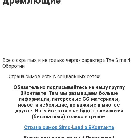
дремлющие
Все о скрытых и не только чертах характера The Sims 4
Оборотни
Страна симов есть в социальных сетях!
Обязательно подписывайтесь на нашу группу
ВКонтакте. Там мы размещаем больше
информации, интересные СС-материалы,
новости небольшие, но важные и многое
другое. На сайте этого не будет, эксклюзив
(бесплатный) только в группе.
Страна симов Sims-Land в ВКонтакте