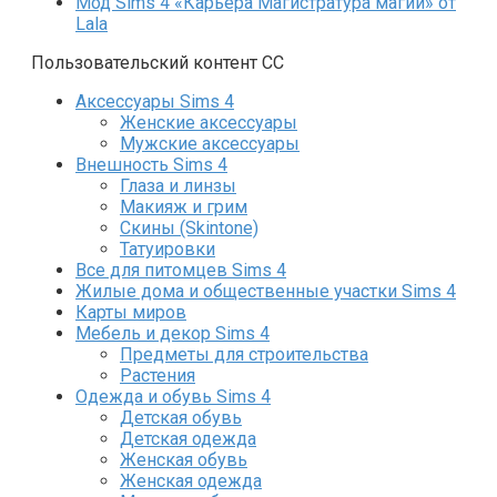
Мод Sims 4 «Карьера Магистратура магии» от
Lala
Пользовательский контент СС
Аксессуары Sims 4
Женские аксессуары
Мужские аксессуары
Внешность Sims 4
Глаза и линзы
Макияж и грим
Скины (Skintone)
Татуировки
Все для питомцев Sims 4
Жилые дома и общественные участки Sims 4
Карты миров
Мебель и декор Sims 4
Предметы для строительства
Растения
Одежда и обувь Sims 4
Детская обувь
Детская одежда
Женская обувь
Женская одежда