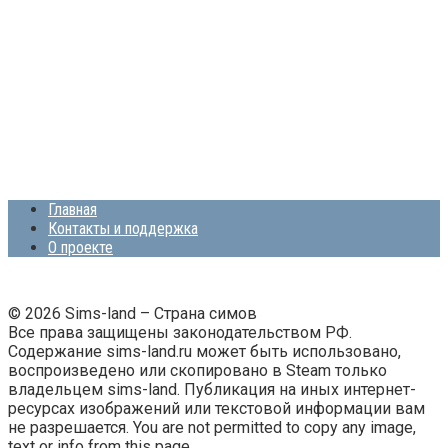
Главная
Контакты и поддержка
О проекте
© 2026 Sims-land – Страна симов
Все права защищены законодательством РФ.
Содержание sims-land.ru может быть использовано,
воспроизведено или скопировано в Steam только
владельцем sims-land. Публикация на иных интернет-
ресурсах изображений или текстовой информации вам
не разрешается. You are not permitted to copy any image,
text or info from this page.