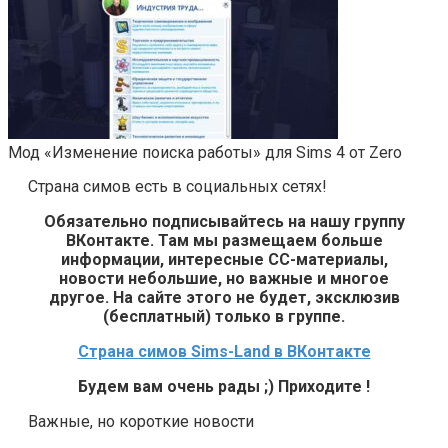
Мод «Изменение поиска работы» для Sims 4 от Zero
Страна симов есть в социальных сетях!
Обязательно подписывайтесь на нашу группу
ВКонтакте. Там мы размещаем больше
информации, интересные СС-материалы,
новости небольшие, но важные и многое
другое. На сайте этого не будет, эксклюзив
(бесплатный) только в группе.
Страна симов Sims-Land в ВКонтакте
Будем вам очень рады ;) Приходите !
Важные, но короткие новости