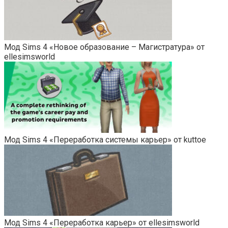
Мод Sims 4 «Новое образование – Магистратура» от
ellesimsworld
Мод Sims 4 «Переработка системы карьер» от kuttoe
Мод Sims 4 «Переработка карьер» от ellesimsworld