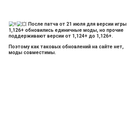
После патча от 21 июля для версии игры
1,126+ обновились единичные моды, но прочие
поддерживают версии от 1,124+ до 1,126+.
Поэтому как таковых обновлений на сайте нет,
моды совместимы.