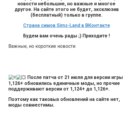
новости небольшие, но важные и многое
другое. На сайте этого не будет, эксклюзив
(бесплатный) только в группе.
Страна симов Sims-Land в ВКонтакте
Будем вам очень рады ;) Приходите !
Важные, но короткие новости
После патча от 21 июля для версии игры
1,126+ обновились единичные моды, но прочие
поддерживают версии от 1,124+ до 1,126+.
Поэтому как таковых обновлений на сайте нет,
моды совместимы.