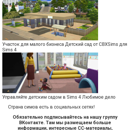
Участок для малого бизнеса Детский сад от CBXSims для
Sims 4
Управляйте детским садом в Sims 4 Любимое дело
Страна симов есть в социальных сетях!
Обязательно подписывайтесь на нашу группу
ВКонтакте. Там мы размещаем больше
информации, интересные СС-материалы,