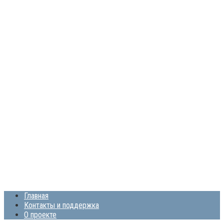
Главная
Контакты и поддержка
О проекте