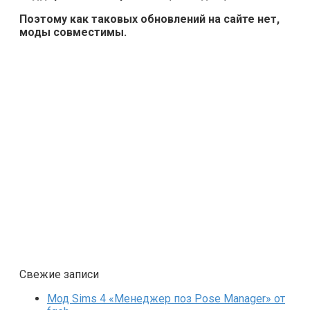
Поэтому как таковых обновлений на сайте нет,
моды совместимы.
Свежие записи
Мод Sims 4 «Менеджер поз Pose Manager» от