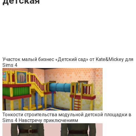
детская
Участок малый бизнес «Детский сад» от Kate&Mickey для
Sims 4
Тонкости строительства модульной детской площадки в
Sims 4 Навстречу приключениям