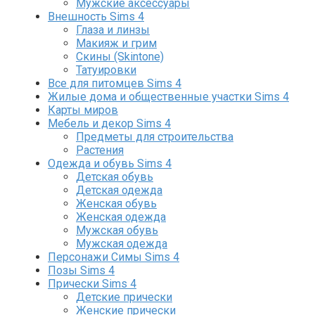
Мужские аксессуары
Внешность Sims 4
Глаза и линзы
Макияж и грим
Скины (Skintone)
Татуировки
Все для питомцев Sims 4
Жилые дома и общественные участки Sims 4
Карты миров
Мебель и декор Sims 4
Предметы для строительства
Растения
Одежда и обувь Sims 4
Детская обувь
Детская одежда
Женская обувь
Женская одежда
Мужская обувь
Мужская одежда
Персонажи Симы Sims 4
Позы Sims 4
Прически Sims 4
Детские прически
Женские прически