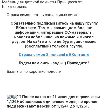
Мебель для детской комнаты Принцесса от
felixandresims
Страна симов есть в социальных сетях!
Обязательно подписывайтесь на нашу группу
ВКонтакте. Там мы размещаем больше
информации, интересные СС-материалы,
новости небольшие, но важные и многое
другое. На сайте этого не будет, эксклюзив
(бесплатный) только в группе.
Страна симов Sims-Land в ВКонтакте
Будем вам очень рады ;) Приходите !
Важные, но короткие новости
После патча от 21 июля для версии игры
1,126+ обновились единичные моды, но прочие
поддерживают версии от 1,124+ до 1,126+.