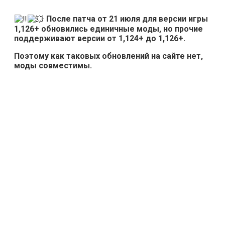
После патча от 21 июля для версии игры
1,126+ обновились единичные моды, но прочие
поддерживают версии от 1,124+ до 1,126+.
Поэтому как таковых обновлений на сайте нет,
моды совместимы.