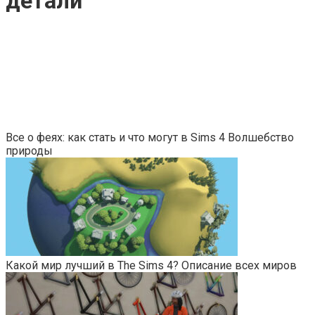
детали
Все о феях: как стать и что могут в Sims 4 Волшебство
природы
Какой мир лучший в The Sims 4? Описание всех миров