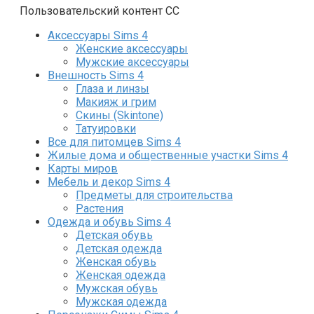
Пользовательский контент СС
Аксессуары Sims 4
Женские аксессуары
Мужские аксессуары
Внешность Sims 4
Глаза и линзы
Макияж и грим
Скины (Skintone)
Татуировки
Все для питомцев Sims 4
Жилые дома и общественные участки Sims 4
Карты миров
Мебель и декор Sims 4
Предметы для строительства
Растения
Одежда и обувь Sims 4
Детская обувь
Детская одежда
Женская обувь
Женская одежда
Мужская обувь
Мужская одежда