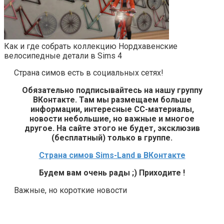
Как и где собрать коллекцию Нордхавенские
велосипедные детали в Sims 4
Страна симов есть в социальных сетях!
Обязательно подписывайтесь на нашу группу
ВКонтакте. Там мы размещаем больше
информации, интересные СС-материалы,
новости небольшие, но важные и многое
другое. На сайте этого не будет, эксклюзив
(бесплатный) только в группе.
Страна симов Sims-Land в ВКонтакте
Будем вам очень рады ;) Приходите !
Важные, но короткие новости