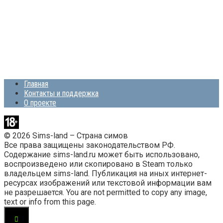
Главная
Контакты и поддержка
О проекте
© 2026 Sims-land – Страна симов
Все права защищены законодательством РФ.
Содержание sims-land.ru может быть использовано,
воспроизведено или скопировано в Steam только
владельцем sims-land. Публикация на иных интернет-
ресурсах изображений или текстовой информации вам
не разрешается. You are not permitted to copy any image,
text or info from this page.