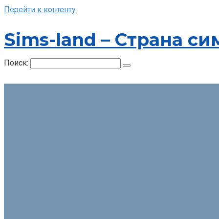
Перейти к контенту
Sims-land – Страна си
Поиск: