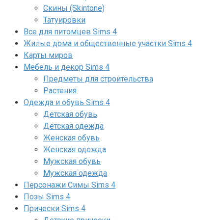
Скины (Skintone)
Татуировки
Все для питомцев Sims 4
Жилые дома и общественные участки Sims 4
Карты миров
Мебель и декор Sims 4
Предметы для строительства
Растения
Одежда и обувь Sims 4
Детская обувь
Детская одежда
Женская обувь
Женская одежда
Мужская обувь
Мужская одежда
Персонажи Симы Sims 4
Позы Sims 4
Прически Sims 4