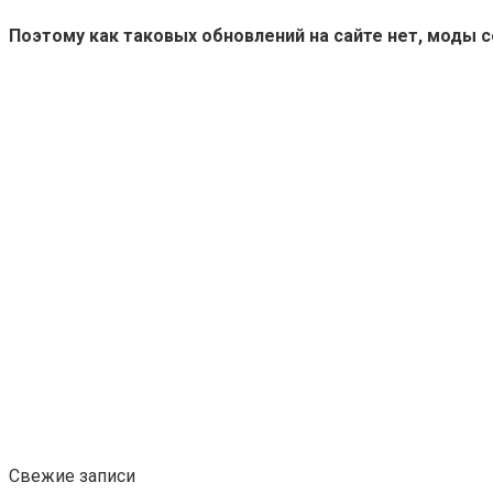
Поэтому как таковых обновлений на сайте нет, моды 
Свежие записи