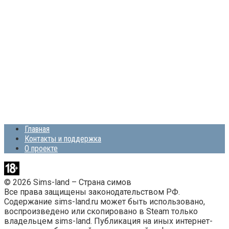
Главная
Контакты и поддержка
О проекте
© 2026 Sims-land – Страна симов
Все права защищены законодательством РФ.
Содержание sims-land.ru может быть использовано,
воспроизведено или скопировано в Steam только
владельцем sims-land. Публикация на иных интернет-