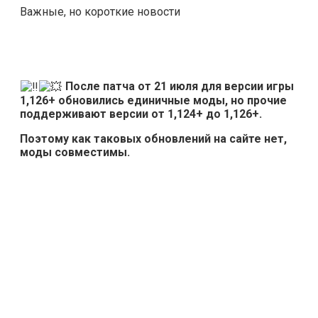
Важные, но короткие новости
После патча от 21 июля для версии игры
1,126+ обновились единичные моды, но прочие
поддерживают версии от 1,124+ до 1,126+.
Поэтому как таковых обновлений на сайте нет,
моды совместимы.