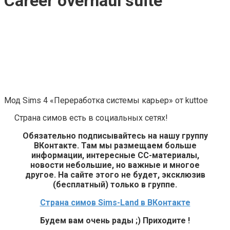
Career overhaul suite
Мод Sims 4 «Переработка системы карьер» от kuttoe
Страна симов есть в социальных сетях!
Обязательно подписывайтесь на нашу группу
ВКонтакте. Там мы размещаем больше
информации, интересные СС-материалы,
новости небольшие, но важные и многое
другое. На сайте этого не будет, эксклюзив
(бесплатный) только в группе.
Страна симов Sims-Land в ВКонтакте
Будем вам очень рады ;) Приходите !