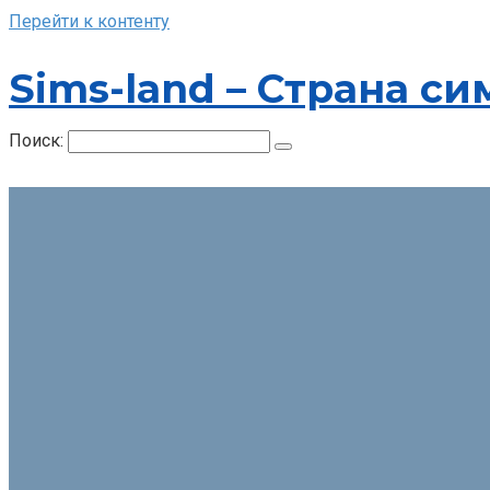
Перейти к контенту
Sims-land – Страна си
Поиск: