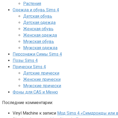
Растения
Одежда и обувь Sims 4
Детская обувь
Детская одежда
Женская обувь
Женская одежда
Мужская обувь
Мужская одежда
Персонажи Симы Sims 4
Позы Sims 4
Прически Sims 4
Детские прически
Женские прически
Мужские прически
Фоны для CAS и Меню
Последние комментарии:
Vinyl Machine
к записи
Мод Sims 4 «Симдроиды или вар