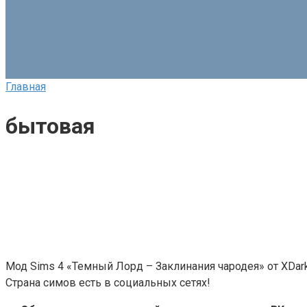
Главная
бытовая
Мод Sims 4 «Темный Лорд – Заклинания чародея» от XDar
Страна симов есть в социальных сетях!