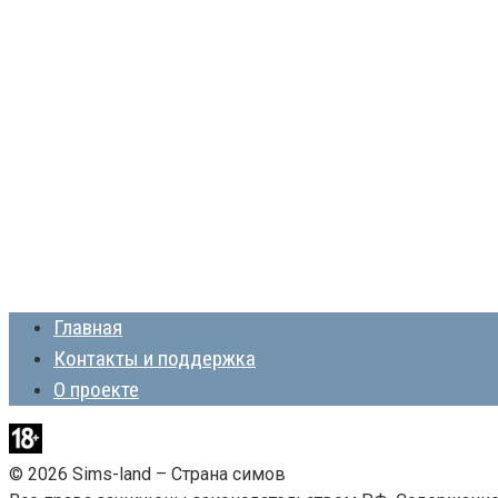
Главная
Контакты и поддержка
О проекте
© 2026 Sims-land – Страна симов