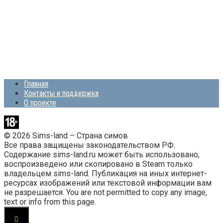
Главная
Контакты и поддержка
О проекте
© 2026 Sims-land – Страна симов
Все права защищены законодательством РФ.
Содержание sims-land.ru может быть использовано,
воспроизведено или скопировано в Steam только
владельцем sims-land. Публикация на иных интернет-
ресурсах изображений или текстовой информации вам
не разрешается. You are not permitted to copy any image,
text or info from this page.