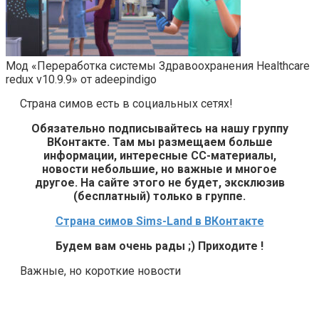
Мод «Переработка системы Здравоохранения Healthcare
redux v10.9.9» от adeepindigo
Страна симов есть в социальных сетях!
Обязательно подписывайтесь на нашу группу
ВКонтакте. Там мы размещаем больше
информации, интересные СС-материалы,
новости небольшие, но важные и многое
другое. На сайте этого не будет, эксклюзив
(бесплатный) только в группе.
Страна симов Sims-Land в ВКонтакте
Будем вам очень рады ;) Приходите !
Важные, но короткие новости