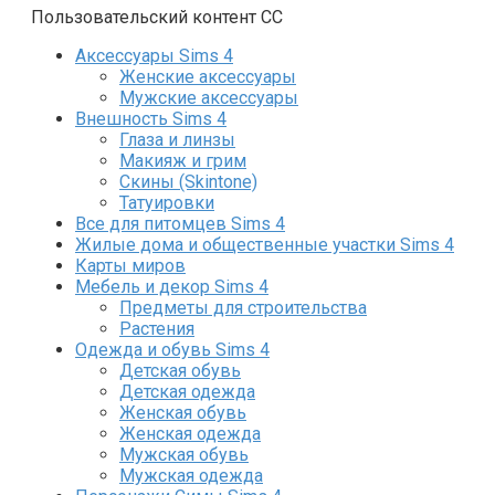
Пользовательский контент СС
Аксессуары Sims 4
Женские аксессуары
Мужские аксессуары
Внешность Sims 4
Глаза и линзы
Макияж и грим
Скины (Skintone)
Татуировки
Все для питомцев Sims 4
Жилые дома и общественные участки Sims 4
Карты миров
Мебель и декор Sims 4
Предметы для строительства
Растения
Одежда и обувь Sims 4
Детская обувь
Детская одежда
Женская обувь
Женская одежда
Мужская обувь
Мужская одежда