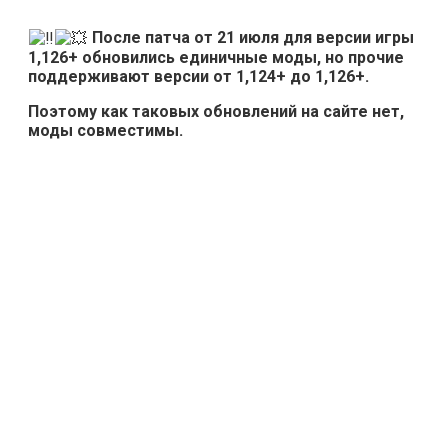
После патча от 21 июля для версии игры
1,126+ обновились единичные моды, но прочие
поддерживают версии от 1,124+ до 1,126+.
Поэтому как таковых обновлений на сайте нет,
моды совместимы.