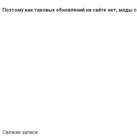
Поэтому как таковых обновлений на сайте нет, моды 
Свежие записи