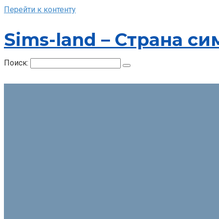
Перейти к контенту
Sims-land – Страна си
Поиск: