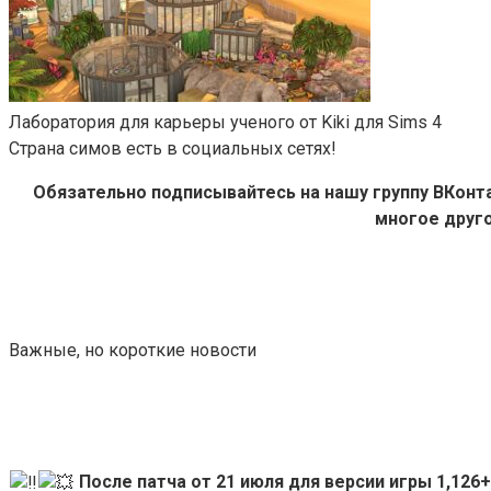
Лаборатория для карьеры ученого от Kiki для Sims 4
Страна симов есть в социальных сетях!
Обязательно подписывайтесь на нашу группу ВКон
многое друго
Важные, но короткие новости
После патча от 21 июля для версии игры 1,12