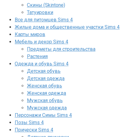
Скины (Skintone)
Татуировки
Все для питомцев Sims 4
Жилые дома и общественные участки Sims 4
Карты миров
Мебель и декор Sims 4
Предметы для строительства
Растения
Одежда и обувь Sims 4
Детская обувь
Детская одежда
Женская обувь
Женская одежда
Мужская обувь
Мужская одежда
Персонажи Симы Sims 4
Позы Sims 4
Прически Sims 4