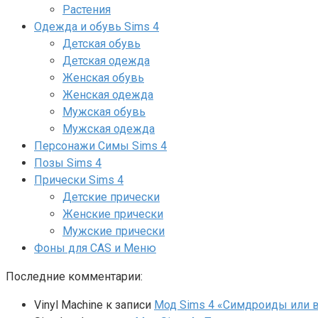
Растения
Одежда и обувь Sims 4
Детская обувь
Детская одежда
Женская обувь
Женская одежда
Мужская обувь
Мужская одежда
Персонажи Симы Sims 4
Позы Sims 4
Прически Sims 4
Детские прически
Женские прически
Мужские прически
Фоны для CAS и Меню
Последние комментарии:
Vinyl Machine
к записи
Мод Sims 4 «Симдроиды или вар