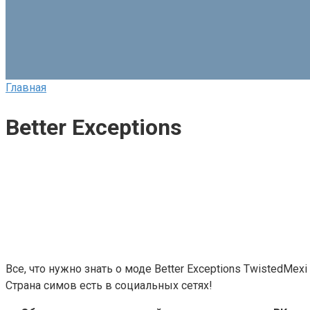
Главная
Better Exceptions
Все, что нужно знать о моде Better Exceptions TwistedMexi
Страна симов есть в социальных сетях!