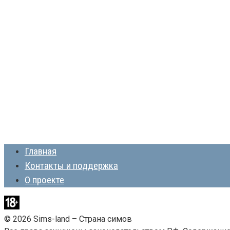
Главная
Контакты и поддержка
О проекте
© 2026 Sims-land – Страна симов