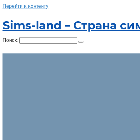
Перейти к контенту
Sims-land – Страна си
Поиск: