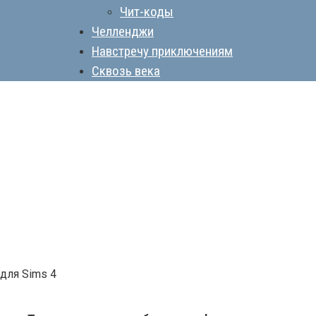
Чит-коды
Челленджи
Навстречу приключениям
Сквозь века
 для Sims 4