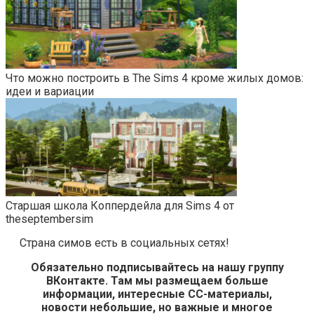
Что можно построить в The Sims 4 кроме жилых домов:
идеи и вариации
Старшая школа Коппердейла для Sims 4 от
theseptembersim
Страна симов есть в социальных сетях!
Обязательно подписывайтесь на нашу группу
ВКонтакте. Там мы размещаем больше
информации, интересные СС-материалы,
новости небольшие, но важные и многое