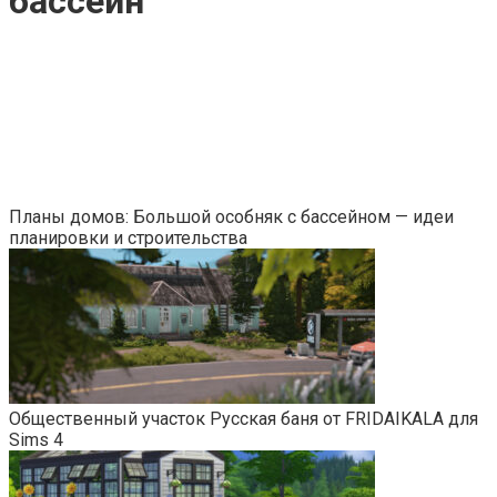
бассейн
Планы домов: Большой особняк с бассейном — идеи
планировки и строительства
Общественный участок Русская баня от FRIDAIKALA для
Sims 4