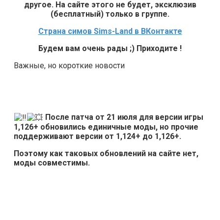
другое. На сайте этого не будет, эксклюзив
(бесплатный) только в группе.
Страна симов Sims-Land в ВКонтакте
Будем вам очень рады ;) Приходите !
Важные, но короткие новости
После патча от 21 июля для версии игры
1,126+ обновились единичные моды, но прочие
поддерживают версии от 1,124+ до 1,126+.
Поэтому как таковых обновлений на сайте нет,
моды совместимы.