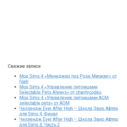
Свежие записи
Мод Sims 4 «Менеджер поз Pose Manager» от
fgeh
Мод Sims 4 «Управление питомцами
Selectable Pets Always» от charitycodes
Мод Sims 4 «Управление питомцами AOM
selectable pets» от AOM
Челлендж Ever After High – Школа Эвер Афтер
для Sims 4. Финал
Челлендж Ever After High – Школа Эвер Афтер
для Sims 4. Часть 2