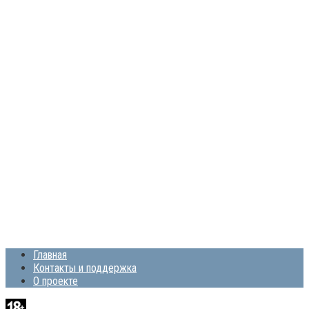
Главная
Контакты и поддержка
О проекте