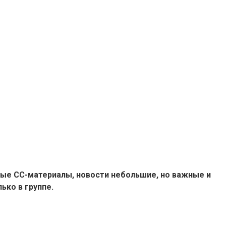
ые СС-материалы, новости небольшие, но важные и
ько в группе.