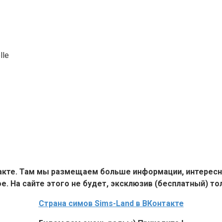
lle
такте. Там мы размещаем больше информации, интересн
е. На сайте этого не будет, эксклюзив (бесплатный) тол
Страна симов Sims-Land в ВКонтакте