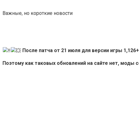
Важные, но короткие новости
После патча от 21 июля для версии игры 1,12
Поэтому как таковых обновлений на сайте нет, моды 