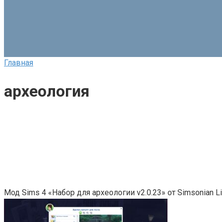
Главная
археология
Мод Sims 4 «Набор для археологии v2.0.23» от Simsonian Li