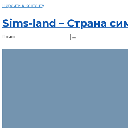
Перейти к контенту
Sims-land – Страна си
Поиск: