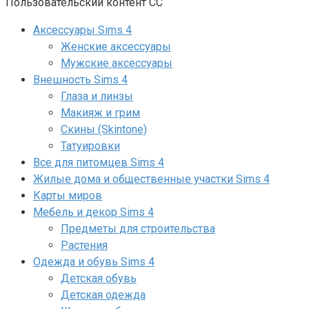
Пользовательский контент СС
Аксессуары Sims 4
Женские аксессуары
Мужские аксессуары
Внешность Sims 4
Глаза и линзы
Макияж и грим
Скины (Skintone)
Татуировки
Все для питомцев Sims 4
Жилые дома и общественные участки Sims 4
Карты миров
Мебель и декор Sims 4
Предметы для строительства
Растения
Одежда и обувь Sims 4
Детская обувь
Детская одежда