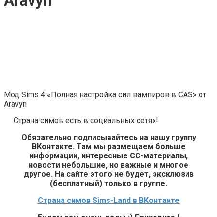
Aravyn
Мод Sims 4 «Полная настройка сил вампиров в CAS» от
Aravyn
Страна симов есть в социальных сетях!
Обязательно подписывайтесь на нашу группу
ВКонтакте. Там мы размещаем больше
информации, интересные СС-материалы,
новости небольшие, но важные и многое
другое. На сайте этого не будет, эксклюзив
(бесплатный) только в группе.
Страна симов Sims-Land в ВКонтакте