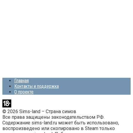
Главная
Контакты и поддержка
О проекте
© 2026 Sims-land – Страна симов
Все права защищены законодательством РФ.
Содержание sims-land.ru может быть использовано,
воспроизведено или скопировано в Steam только