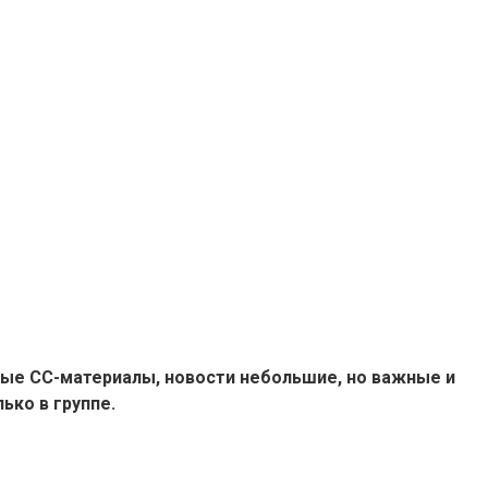
ые СС-материалы, новости небольшие, но важные и
ько в группе.