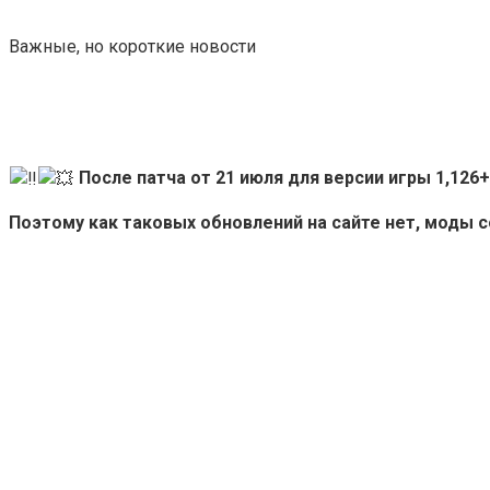
Важные, но короткие новости
После патча от 21 июля для версии игры 1,12
Поэтому как таковых обновлений на сайте нет, моды 