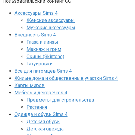
Пользовательский контент СС
Аксессуары Sims 4
Женские аксессуары
Мужские аксессуары
Внешность Sims 4
Глаза и линзы
Макияж и грим
Скины (Skintone)
Татуировки
Все для питомцев Sims 4
Жилые дома и общественные участки Sims 4
Карты миров
Мебель и декор Sims 4
Предметы для строительства
Растения
Одежда и обувь Sims 4
Детская обувь
Детская одежда