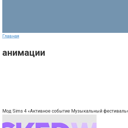
Главная
анимации
Мод Sims 4 «Активное событие Музыкальный фестиваль» 