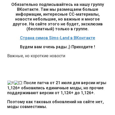
Обязательно подписывайтесь на нашу группу
ВКонтакте. Там мы размещаем больше
информации, интересные СС-материалы,
новости небольшие, но важные и многое
другое. На сайте этого не будет, эксклюзив
(бесплатный) только в группе.
Страна симов Sims-Land в ВКонтакте
Будем вам очень рады ;) Приходите !
Важные, но короткие новости
После патча от 21 июля для версии игры
1,126+ обновились единичные моды, но прочие
поддерживают версии от 1,124+ до 1,126+.
Поэтому как таковых обновлений на сайте нет,
моды совместимы.