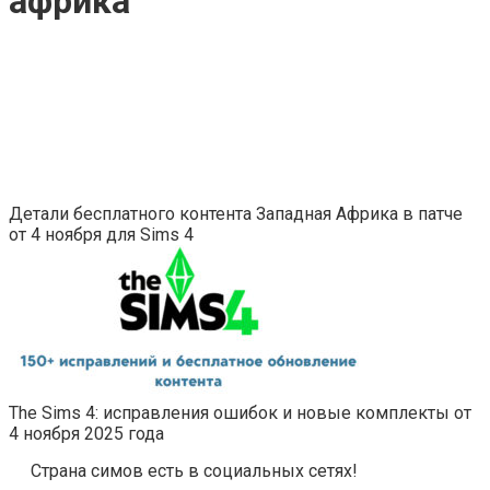
африка
Детали бесплатного контента Западная Африка в патче
от 4 ноября для Sims 4
The Sims 4: исправления ошибок и новые комплекты от
4 ноября 2025 года
Страна симов есть в социальных сетях!