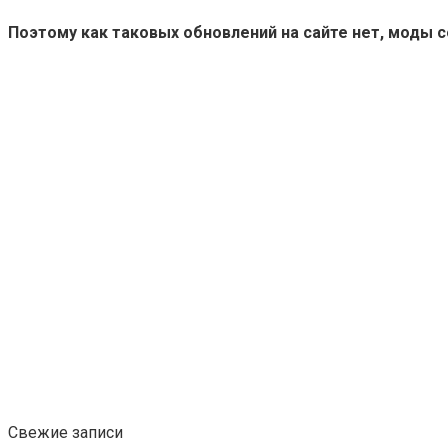
Поэтому как таковых обновлений на сайте нет, моды 
Свежие записи