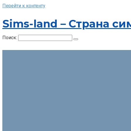
Перейти к контенту
Sims-land – Страна си
Поиск: