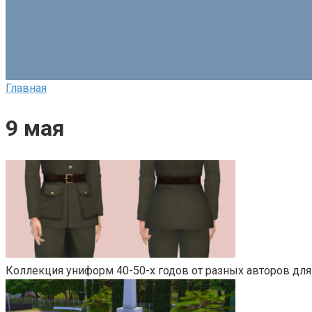
Главная
9 мая
Коллекция униформ 40-50-х годов от разных авторов для