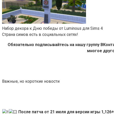
Набор декора к Дню победы от Luminous для Sims 4
Страна симов есть в социальных сетях!
Обязательно подписывайтесь на нашу группу ВКон
многое друго
Важные, но короткие новости
После патча от 21 июля для версии игры 1,12