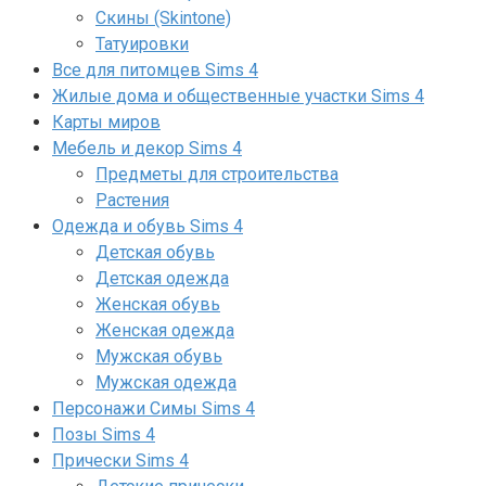
Скины (Skintone)
Татуировки
Все для питомцев Sims 4
Жилые дома и общественные участки Sims 4
Карты миров
Мебель и декор Sims 4
Предметы для строительства
Растения
Одежда и обувь Sims 4
Детская обувь
Детская одежда
Женская обувь
Женская одежда
Мужская обувь
Мужская одежда
Персонажи Симы Sims 4
Позы Sims 4
Прически Sims 4