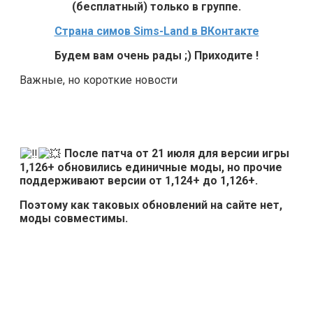
(бесплатный) только в группе.
Страна симов Sims-Land в ВКонтакте
Будем вам очень рады ;) Приходите !
Важные, но короткие новости
После патча от 21 июля для версии игры
1,126+ обновились единичные моды, но прочие
поддерживают версии от 1,124+ до 1,126+.
Поэтому как таковых обновлений на сайте нет,
моды совместимы.