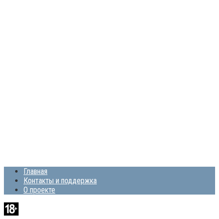
Главная
Контакты и поддержка
О проекте