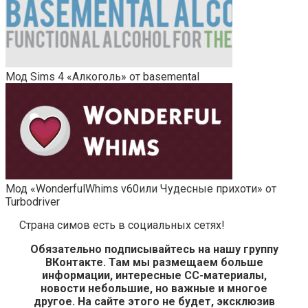
Мод Sims 4 «Алкоголь» от basemental
Мод «WonderfulWhims v60или Чудесные прихоти» от
Turbodriver
Страна симов есть в социальных сетях!
Обязательно подписывайтесь на нашу группу
ВКонтакте. Там мы размещаем больше
информации, интересные СС-материалы,
новости небольшие, но важные и многое
другое. На сайте этого не будет, эксклюзив