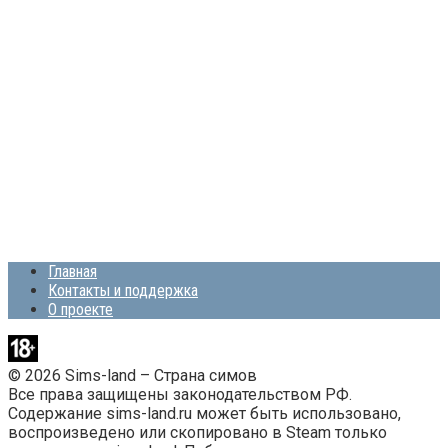
Главная
Контакты и поддержка
О проекте
© 2026 Sims-land – Страна симов
Все права защищены законодательством РФ.
Содержание sims-land.ru может быть использовано,
воспроизведено или скопировано в Steam только