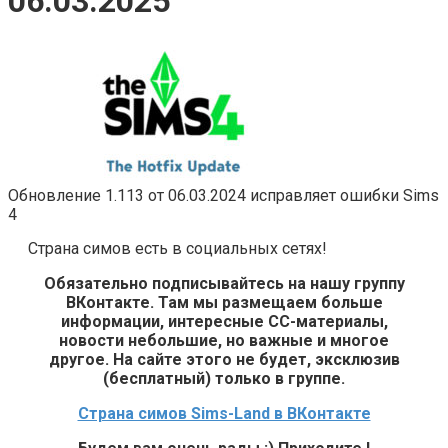
06.03.2025
Обновление 1.113 от 06.03.2024 исправляет ошибки Sims
4
Страна симов есть в социальных сетях!
Обязательно подписывайтесь на нашу группу
ВКонтакте. Там мы размещаем больше
информации, интересные СС-материалы,
новости небольшие, но важные и многое
другое. На сайте этого не будет, эксклюзив
(бесплатный) только в группе.
Страна симов Sims-Land в ВКонтакте