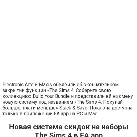
Electronic Arts и Maxis объявили об окончательном
закрытии функции «The Sims 4: Соберите свою
коллекцию» Build Your Bundle и представили ей на смену
новую систему под названием «The Sims 4: Покупай
больше, плати меньше» Stack & Save. Пока она доступна
только в приложении EA app на РС и Mac.
Новая система скидок на наборы
The Sims 4 в EA app