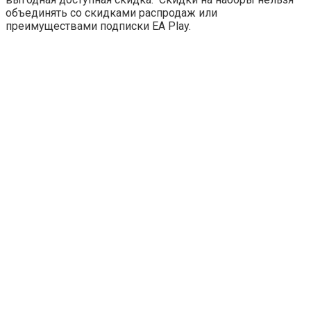
объединять со скидками распродаж или
преимуществами подписки EA Play.