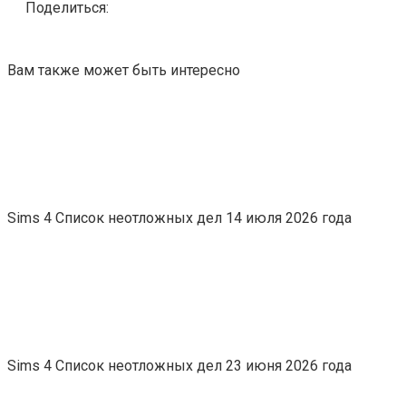
Поделиться:
Вам также может быть интересно
Sims 4 Список неотложных дел 14 июля 2026 года
Sims 4 Список неотложных дел 23 июня 2026 года