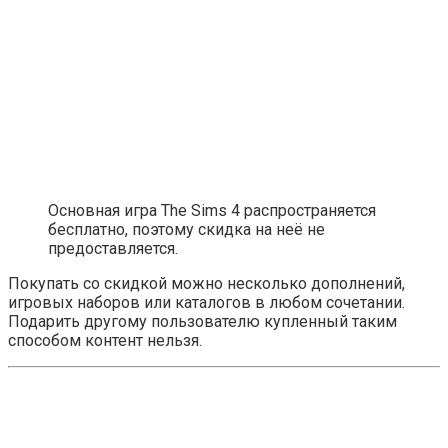
Основная игра The Sims 4 распространяется
бесплатно, поэтому скидка на неё не
предоставляется.
Покупать со скидкой можно несколько дополнений,
игровых наборов или каталогов в любом сочетании.
Подарить другому пользователю купленный таким
способом контент нельзя.