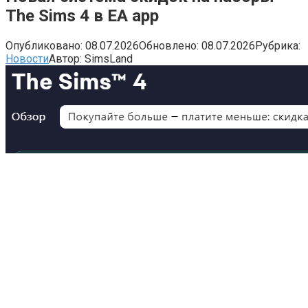
The Sims 4 в EA app
Опубликовано:
08.07.2026
Обновлено:
08.07.2026
Рубрика:
Новости
Автор:
SimsLand