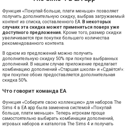
Функция «Покупай больше, плати меньше» позволяет
получить дополнительную скидку, выбрав загружаемый
контент из списка, составленного EA.
В некоторых
случаях эта скидка может применяться поверх уже
доступного предложения.
Кроме того, размер скидки
увеличивается при покупке большего количества
рекомендованного контента.
В одном из предложений можно получить
дополнительную скидку 50% при покупке выбранных
дополнений. В нашем случае приложение предлагает
комбинацию дополнений «Старшая школа» и «Сдаётся!»:
при покупке обоих предоставляется дополнительная
скидка 50%.
Что говорит команда EA
Функция «Соберите свою коллекцию» для наборов The
Sims 4 в EA app была заменена системой «Покупай
больше, плати меньше». Теперь игрокам проще
самостоятельно выбирать комбинации дополнений,
игровых наборов и каталогов The Sims 4 и получать