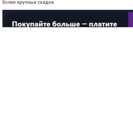
более крупные скидки.