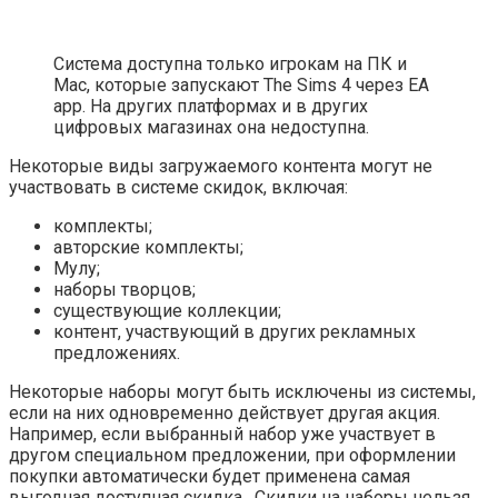
Система доступна только игрокам на ПК и
Mac, которые запускают The Sims 4 через EA
app. На других платформах и в других
цифровых магазинах она недоступна.
Некоторые виды загружаемого контента могут не
участвовать в системе скидок, включая:
комплекты;
авторские комплекты;
Мулу;
наборы творцов;
существующие коллекции;
контент, участвующий в других рекламных
предложениях.
Некоторые наборы могут быть исключены из системы,
если на них одновременно действует другая акция.
Например, если выбранный набор уже участвует в
другом специальном предложении, при оформлении
покупки автоматически будет применена самая
выгодная доступная скидка. Скидки на наборы нельзя