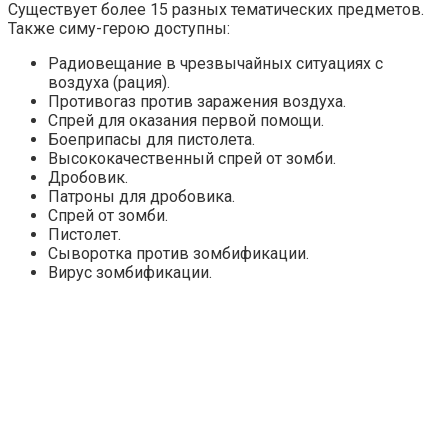
Существует более 15 разных тематических предметов.
Также симу-герою доступны:
Радиовещание в чрезвычайных ситуациях с
воздуха (рация).
Противогаз против заражения воздуха.
Спрей для оказания первой помощи.
Боеприпасы для пистолета.
Высококачественный спрей от зомби.
Дробовик.
Патроны для дробовика.
Спрей от зомби.
Пистолет.
Сыворотка против зомбификации.
Вирус зомбификации.