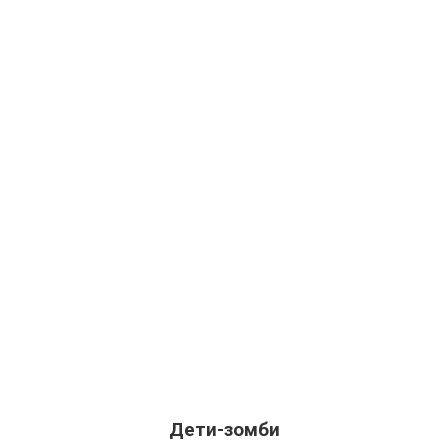
Дети-зомби