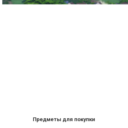
Предметы для покупки