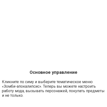
Основное управление
Кликните по симу и выберите тематическое меню
«Зомби-апокалипсис». Теперь вы можете настроить
работу мода, вызывать персонажей, покупать предметы
и не только.