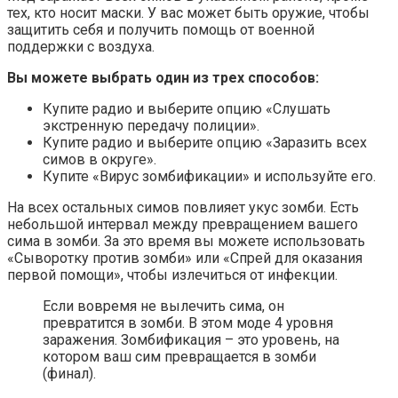
тех, кто носит маски. У вас может быть оружие, чтобы
защитить себя и получить помощь от военной
поддержки с воздуха.
Вы можете выбрать один из трех способов:
Купите радио и выберите опцию «Слушать
экстренную передачу полиции».
Купите радио и выберите опцию «Заразить всех
симов в округе».
Купите «Вирус зомбификации» и используйте его.
На всех остальных симов повлияет укус зомби. Есть
небольшой интервал между превращением вашего
сима в зомби. За это время вы можете использовать
«Сыворотку против зомби» или «Спрей для оказания
первой помощи», чтобы излечиться от инфекции.
Если вовремя не вылечить сима, он
превратится в зомби. В этом моде 4 уровня
заражения. Зомбификация – это уровень, на
котором ваш сим превращается в зомби
(финал).