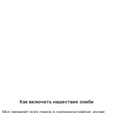
Как включить нашествие зомби
Мод заражает всех симов в указанном районе, кроме