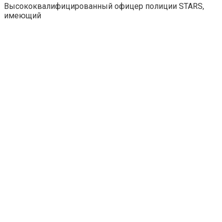
Высококвалифицированный офицер полиции STARS,
имеющий